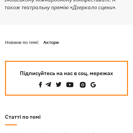
також театральну премію «Дзеркало сцени».
Новини по темі:
Актори
Підписуйтесь на нас в соц. мережах
Статті по темі