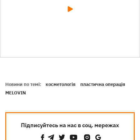
Новини по темі:
косметологія
пластична операція
MELOVIN
Підписуйтесь на нас в соц. мережах