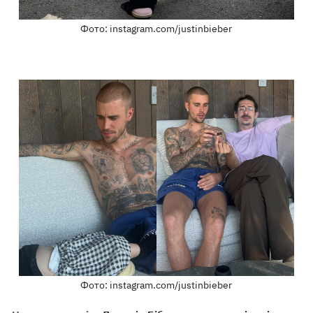
Фото: instagram.com/justinbieber
Фото: instagram.com/justinbieber