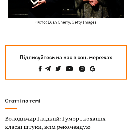
Фото: Euan Cherry/Getty Images
Підписуйтесь на нас в соц. мережах
Статті по темі
Володимир Гладкий: Гумор і кохання -
класні штуки, всім рекомендую