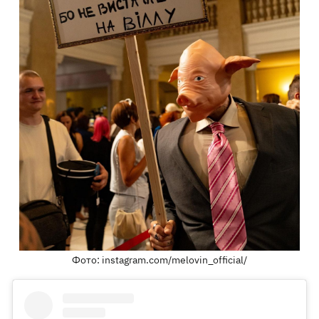
Фото: instagram.com/melovin_official/