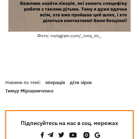
Фото: instagram.com/_inna_mi_
Новини по темі:
операція
діти зірок
Тимур Мірошниченко
Підписуйтесь на нас в соц. мережах