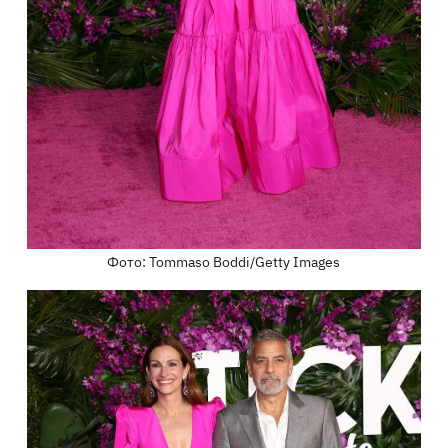
Фото: Tommaso Boddi/Getty Images