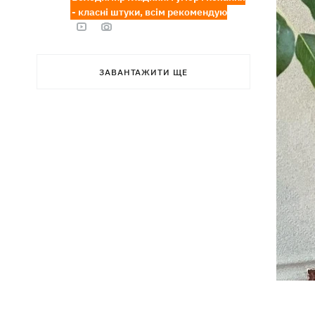
- класні штуки, всім рекомендую
ЗАВАНТАЖИТИ ЩЕ