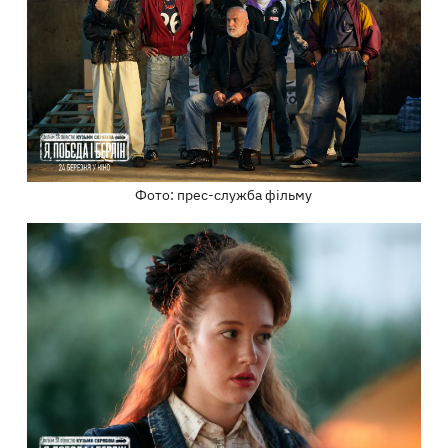
Фото: прес-служба фільму