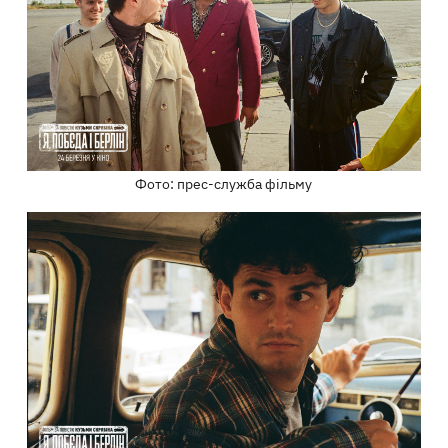
Фото: прес-служба фільму