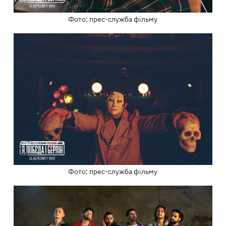
Фото: прес-служба фільму
Фото: прес-служба фільму