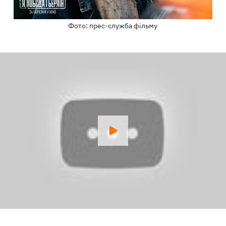
Фото: прес-служба фільму