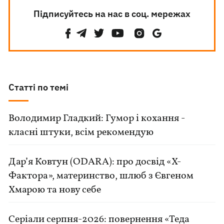
Підписуйтесь на нас в соц. мережах
Статті по темі
Володимир Гладкий: Гумор і кохання -
класні штуки, всім рекомендую
Дар’я Ковтун (ODARA): про досвід «Х-
Фактора», материнство, шлюб з Євгеном
Хмарою та нову себе
Серіали серпня-2026: повернення «Теда