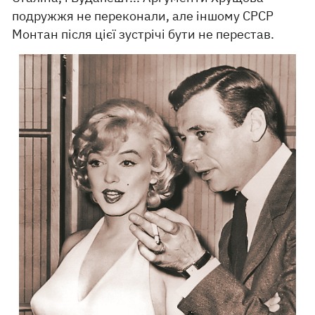
подружжя не переконали, але іншому СРСР
Монтан після цієї зустрічі бути не перестав.