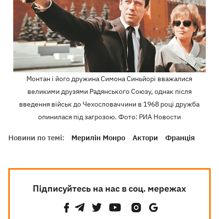
Монтан і його дружина Симона Синьйорі вважалися
великими друзями Радянського Союзу, однак після
введення військ до Чехословаччини в 1968 році дружба
опинилася під загрозою. Фото: РИА Новости
Новини по темі:
Мерилін Монро
Актори
Франція
Підписуйтесь на нас в соц. мережах