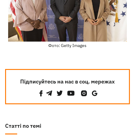
Фото: Getty Images
Підписуйтесь на нас в соц. мережах
Статті по темі