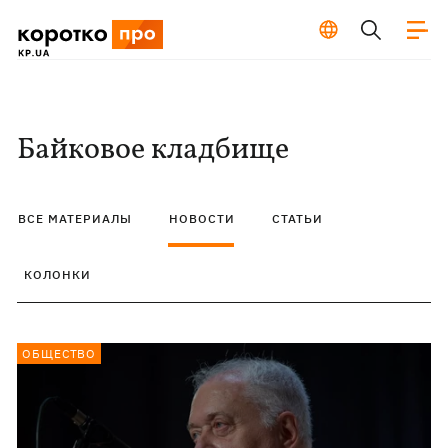
Байковое кладбище
ВСЕ МАТЕРИАЛЫ
НОВОСТИ
СТАТЬИ
КОЛОНКИ
ОБЩЕСТВО