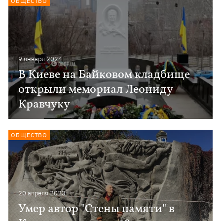
ОБЩЕСТВО
9 января 2024
В Киеве на Байковом кладбище
открыли мемориал Леониду
Кравчуку
ОБЩЕСТВО
20 апреля 2023
Умер автор "Стены памяти" в