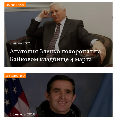
ПОЛИТИКА
2 марта 2021
Анатолия Зленко похоронят на
Байковом кладбище 4 марта
ОБЩЕСТВО
1 февраля 2018