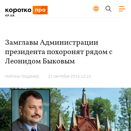
Замглавы Администрации
президента похоронят рядом с
Леонидом Быковым
21 сентября 2016 12:22
МАРИНА ТИЩЕНКО