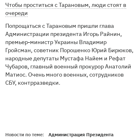
Чтобы проститься с Тарановым, люди стоят в
очереди
Попрощаться с Тарановым пришли глава
Администрации президента Игорь Райнин,
премьер-министр Украины Владимир
Гройсман, советник Порошенко Юрий Бирюков,
народные депутаты Мустафа Найем и Рефат
Чубаров, главный военный прокурор Анатолий
Матиос. Очень много военных, сотрудников
СБУ, контрразведки.
Новости по теме:
Администрация Президента