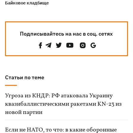
Байковое кладбище
Подписывайтесь на нас в соц. сетях
Статьи по теме
Угроза из КНДР: РФ атаковала Украину
квазибаллистическими ракетами KN-23 из
новой партии
Если не НАТО, то что: в какие оборонные