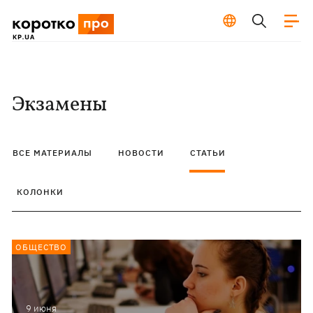
Экзамены
ВСЕ МАТЕРИАЛЫ
НОВОСТИ
СТАТЬИ
КОЛОНКИ
ОБЩЕСТВО
9 июня