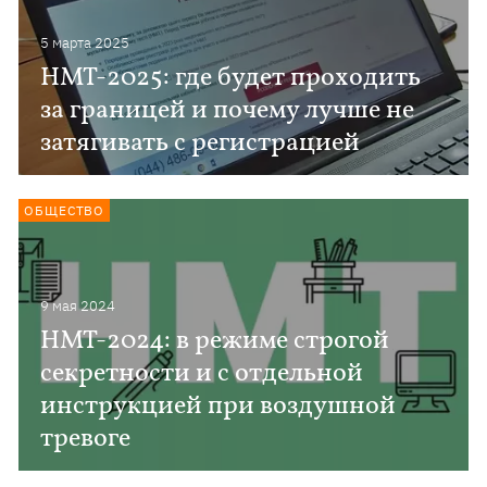
5 марта 2025
НМТ-2025: где будет проходить
за границей и почему лучше не
затягивать с регистрацией
ОБЩЕСТВО
9 мая 2024
НМТ-2024: в режиме строгой
секретности и с отдельной
инструкцией при воздушной
тревоге