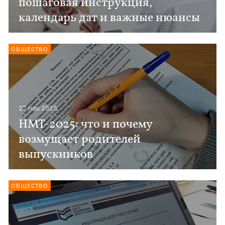
пошаговая инструкция,
календарь дат и важные нюансы
ОБЩЕСТВО
27 мая 2025
НМТ-2025: что и почему
возмущает родителей
выпускников
ОБЩЕСТВО