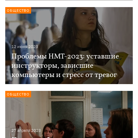
ОБЩЕСТВО
12 июня 2023
Проблемы НМТ-2023: уставшие
инструкторы, зависшие
компьютеры и стресс от тревог
ОБЩЕСТВО
27 апреля 2023