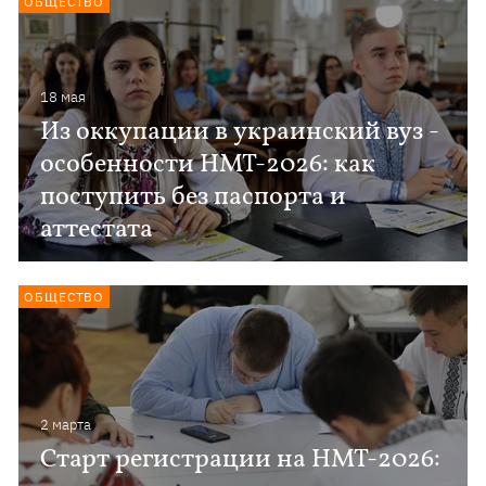
ОБЩЕСТВО
18 мая
Из оккупации в украинский вуз -
особенности НМТ-2026: как
поступить без паспорта и
аттестата
ОБЩЕСТВО
2 марта
Старт регистрации на НМТ-2026: