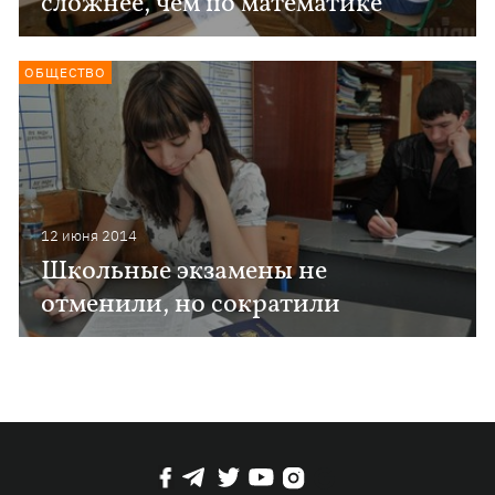
сложнее, чем по математике
ОБЩЕСТВО
12 июня 2014
Школьные экзамены не
отменили, но сократили