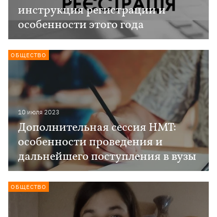
инструкция регистрации и
особенности этого года
ОБЩЕСТВО
10 июля 2023
Дополнительная сессия НМТ:
особенности проведения и
дальнейшего поступления в вузы
ОБЩЕСТВО