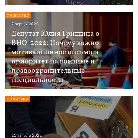
ОБЩЕСТВО
7 апреля 2022
Депутат Юлия Гришина о
ВНО-2022: Почему важно
мотивационное письмо и
приоритет на военные и
правоохранительные
специальности
ПОЛИТИКА
11 августа 2021