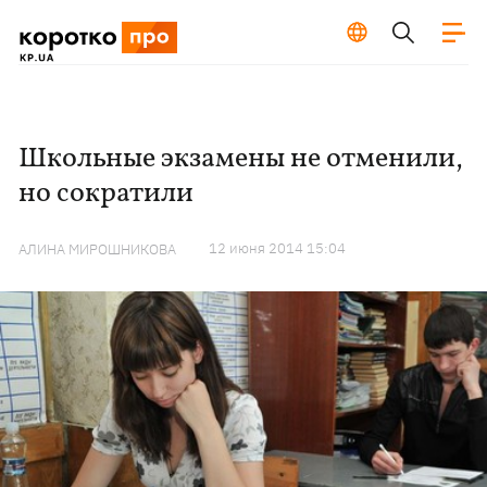
Школьные экзамены не отменили,
но сократили
12 июня 2014 15:04
АЛИНА МИРОШНИКОВА