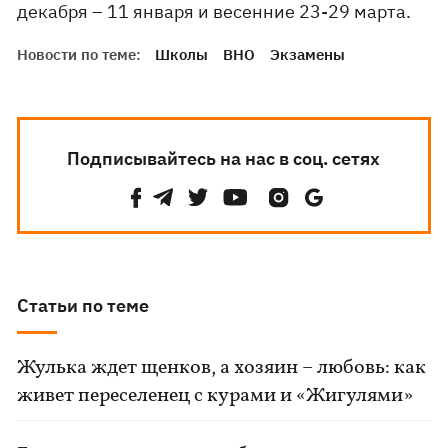
декабря – 11 января и весенние 23-29 марта.
Новости по теме:
Школы
ВНО
Экзамены
Подписывайтесь на нас в соц. сетях
Статьи по теме
Жулька ждет щенков, а хозяин – любовь: как
живет переселенец с курами и «Жигулями»