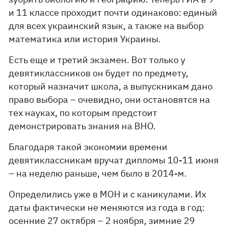
и 11 классе проходит почти одинаково: единый
для всех украинский язык, а также на выбор
математика или история Украины.
Есть еще и третий экзамен. Вот только у
девятиклассников он будет по предмету,
который назначит школа, а выпускникам дано
право выбора – очевидно, они остановятся на
тех науках, по которым предстоит
демонстрировать знания на ВНО.
Благодаря такой экономии времени
девятиклассникам вручат дипломы 10-11 июня
– на неделю раньше, чем было в 2014-м.
Определились уже в МОН и с каникулами. Их
даты фактически не меняются из года в год:
осенние 27 октября – 2 ноября, зимние 29