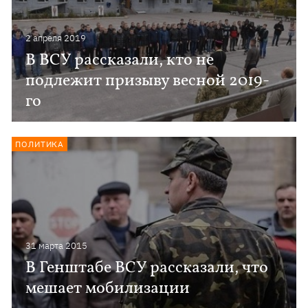
2 апреля 2019
В ВСУ рассказали, кто не
подлежит призыву весной 2019-
го
ПОЛИТИКА
31 марта 2015
В Генштабе ВСУ рассказали, что
мешает мобилизации