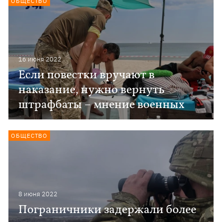
ОБЩЕСТВО
16 июня 2022
Если повестки вручают в
наказание, нужно вернуть
штрафбаты – мнение военных
ОБЩЕСТВО
8 июня 2022
Пограничники задержали более