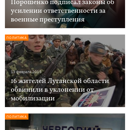
Порошенко подписал законы об
усилении ответственности за
военные преступления
ПОЛИТИКА
13 февраля 2015
16 жителей Луганской области
обвинили в уклонении от
мобилизации
ПОЛИТИКА