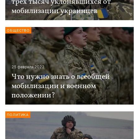
трех тысяч уклонявшихся от
мобилизации украинцев
ОБЩЕСТВО
25 февраля 2022
Что нужно знать о всеобщей
мобилизации и военном
положении?
ПОЛИТИКА