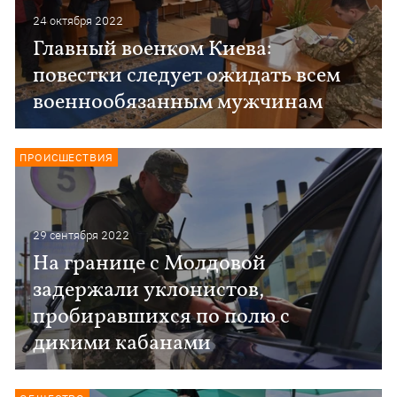
24 октября 2022
Главный военком Киева:
повестки следует ожидать всем
военнообязанным мужчинам
ПРОИСШЕСТВИЯ
29 сентября 2022
На границе с Молдовой
задержали уклонистов,
пробиравшихся по полю с
дикими кабанами