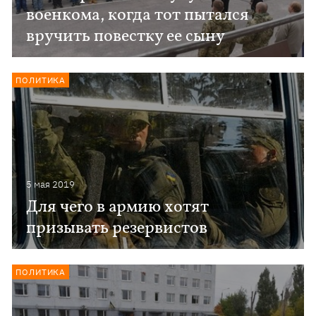
военкома, когда тот пытался
вручить повестку ее сыну
ПОЛИТИКА
5 мая 2019
Для чего в армию хотят
призывать резервистов
ПОЛИТИКА