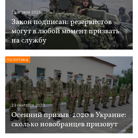
21 апреля 2021
Закон подписан: резервистов
могут в любой момент призвать
на службу
ПОЛИТИКА
23 сентября 2020
Осенний призыв-2020 в Украине:
сколько новобранцев призовут