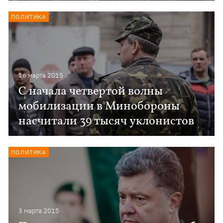
ПОЛИТИКА
16 марта 2015
С начала четвертой волны
мобилизации в Минобороны
насчитали 39 тысяч уклонистов
ПОЛИТИКА
3 марта 2015