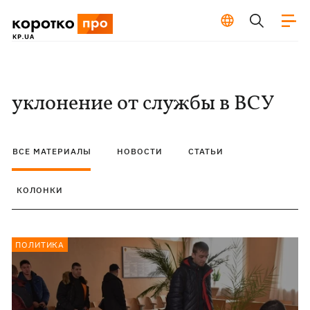
уклонение от службы в ВСУ
ВСЕ МАТЕРИАЛЫ
НОВОСТИ
СТАТЬИ
КОЛОНКИ
ПОЛИТИКА