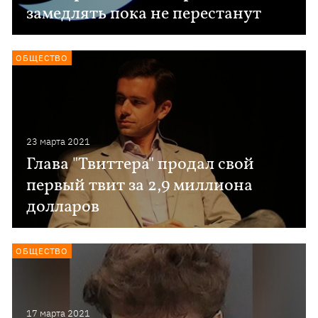
замедлять пока не перестанут
ОБЩЕСТВО
23 марта 2021
Глава "Твиттера" продал свой
первый твит за 2,9 миллиона
долларов
ОБЩЕСТВО
17 марта 2021