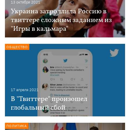
13 октября 2021
Украина затроллила Россию в
твиттере сложным заданием из
"Игры в кальмара"
ОБЩЕСТВО
17 апреля 2021
В "Твиттере" произошел
глобальный сбой
ПОЛИТИКА