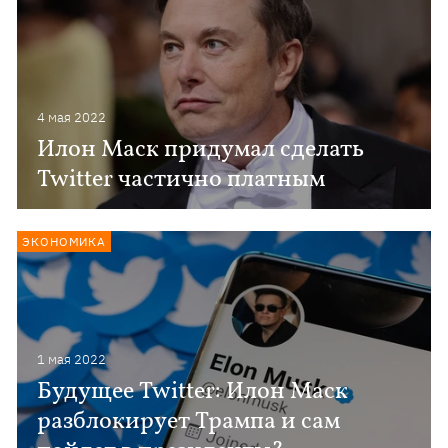
4 мая 2022
Илон Маск придумал сделать
Twitter частично платным
ЭКОНОМИКА
1 мая 2022
Будущее Twitter: Илон Маск
разблокирует Трампа и сам