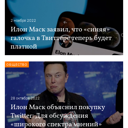
2 ноября 2022
Илон Маск заявил, что «синяя»
галочка в Твиттере теперь будет
платной
ОБЩЕСТВО
28 октября 2022
Илон Маск объяснил покупку
Twitter: Для обсуждения
«широкого спектра мнений»