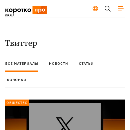
Твиттер
ВСЕ МАТЕРИАЛЫ
НОВОСТИ
СТАТЬИ
КОЛОНКИ
ОБЩЕСТВО