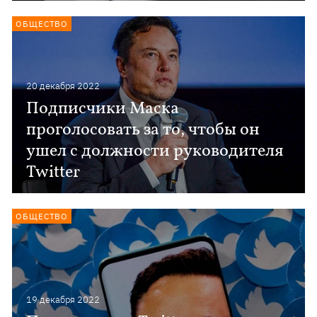
ОБЩЕСТВО
20 декабря 2022
Подписчики Маска
проголосовать за то, чтобы он
ушел с должности руководителя
Twitter
ОБЩЕСТВО
19 декабря 2022