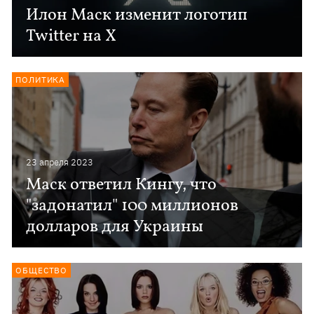
Илон Маск изменит логотип
Twitter на Х
ПОЛИТИКА
23 апреля 2023
Маск ответил Кингу, что
"задонатил" 100 миллионов
долларов для Украины
ОБЩЕСТВО