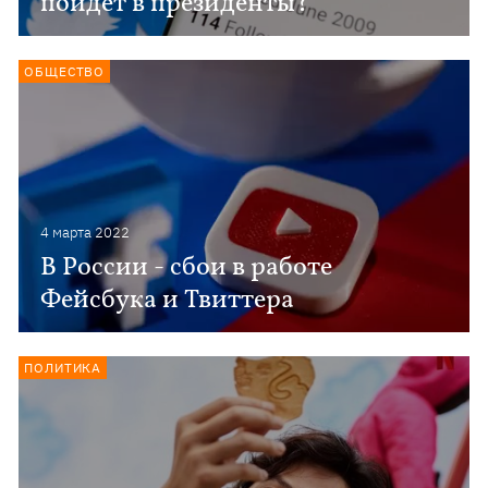
пойдет в президенты?
ОБЩЕСТВО
4 марта 2022
В России - сбои в работе
Фейсбука и Твиттера
ПОЛИТИКА