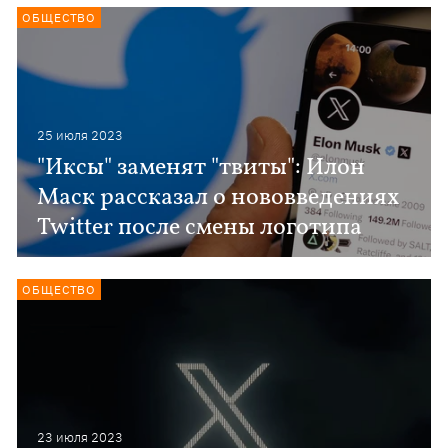
ОБЩЕСТВО
25 июля 2023
"Иксы" заменят "твиты": Илон
Маск рассказал о нововведениях
Twitter после смены логотипа
ОБЩЕСТВО
23 июля 2023