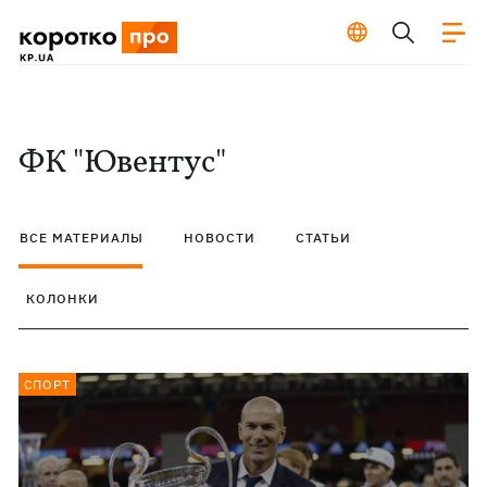
ФК "Ювентус"
ВСЕ МАТЕРИАЛЫ
НОВОСТИ
СТАТЬИ
КОЛОНКИ
СПОРТ