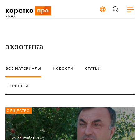
экзотика
ВСЕ МАТЕРИАЛЫ
НОВОСТИ
СТАТЬИ
КОЛОНКИ
ОБЩЕСТВО
27 сентября 2025