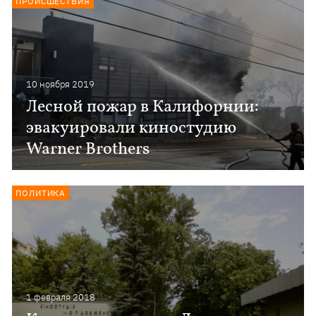
ПРОИСШЕСТВИЯ
10 ноября 2019
Лесной пожар в Калифорнии:
эвакуировали киностудию
Warner Brothers
ПОЛИТИКА
1 февраля 2018