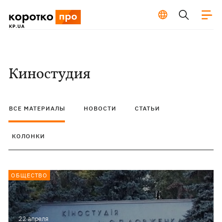
Киностудия
ВСЕ МАТЕРИАЛЫ
НОВОСТИ
СТАТЬИ
КОЛОНКИ
ОБЩЕСТВО
22 апреля