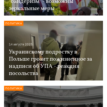
"бандеризм" - возможны
зеркальные меры
ПОЛИТИКА
14 августа 2025
Украинскому подростку в
Польше грозит пожизненное за
надписи об УПА - реакция
посольства
ПОЛИТИКА