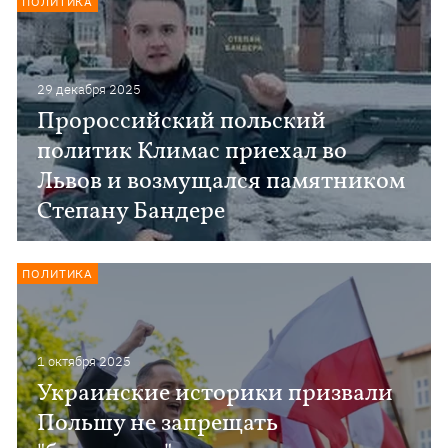
ПОЛИТИКА
29 декабря 2025
Пророссийский польский
политик Климас приехал во
Львов и возмущался памятником
Степану Бандере
ПОЛИТИКА
1 октября 2025
Украинские историки призвали
Польшу не запрещать