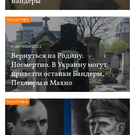
Бандеры
ОБЩЕСТВО
4 сентября 2021
Вернуться на Родину.
Посмертно. В Украину могут
привезти останки Бандеры,
Петлюры и Махно
ПОЛИТИКА