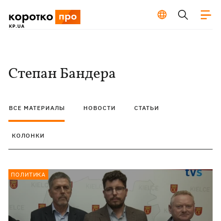
Степан Бандера
ВСЕ МАТЕРИАЛЫ
НОВОСТИ
СТАТЬИ
КОЛОНКИ
ПОЛИТИКА