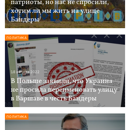
патриоты, но нас не спросили,
хотим ли мы жить на улице
Бандеры
ПОЛИТИКА
18 августа 2022
В Польше заявили, что Украина
не просила переименовать улицу
в Варшаве в честь Бандеры
ПОЛИТИКА