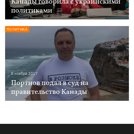
Канады говорила с украинскими
политиками
ПОЛИТИКА
8 ноября 2017
Портнов подал в суд на
правительство Канады