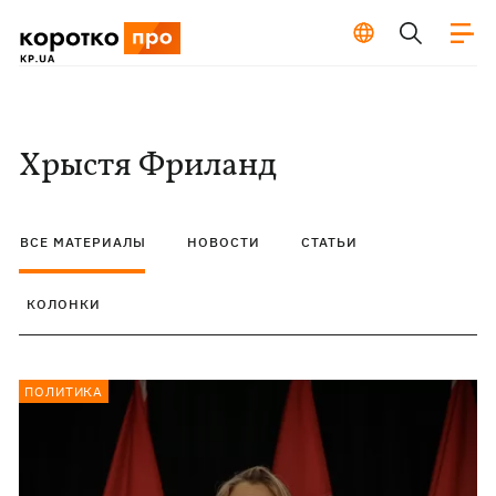
Хрыстя Фриланд
ВСЕ МАТЕРИАЛЫ
НОВОСТИ
СТАТЬИ
КОЛОНКИ
ПОЛИТИКА