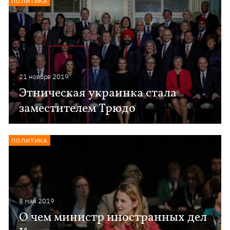
ПОЛИТИКА
21 ноября 2019
Этническая украинка стала
заместителем Трюдо
ПОЛИТИКА
8 мая 2019
О чем министр иностранных дел