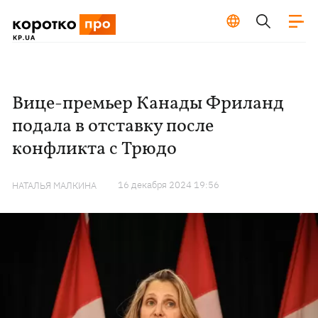
Вице-премьер Канады Фриланд
подала в отставку после
конфликта с Трюдо
16 декабря 2024 19:56
НАТАЛЬЯ МАЛКИНА