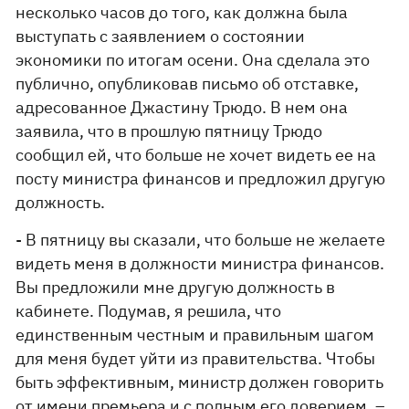
несколько часов до того, как должна была
выступать с заявлением о состоянии
экономики по итогам осени. Она сделала это
публично, опубликовав письмо об отставке,
адресованное Джастину Трюдо. В нем она
заявила, что в прошлую пятницу Трюдо
сообщил ей, что больше не хочет видеть ее на
посту министра финансов и предложил другую
должность.
- В пятницу вы сказали, что больше не желаете
видеть меня в должности министра финансов.
Вы предложили мне другую должность в
кабинете. Подумав, я решила, что
единственным честным и правильным шагом
для меня будет уйти из правительства. Чтобы
быть эффективным, министр должен говорить
от имени премьера и с полным его доверием, –