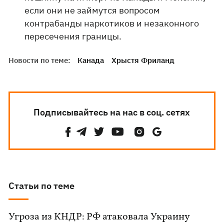
если они не займутся вопросом
контрабанды наркотиков и незаконного
пересечения границы.
Новости по теме:
Канада
Хрыстя Фриланд
Подписывайтесь на нас в соц. сетях
Статьи по теме
Угроза из КНДР: РФ атаковала Украину