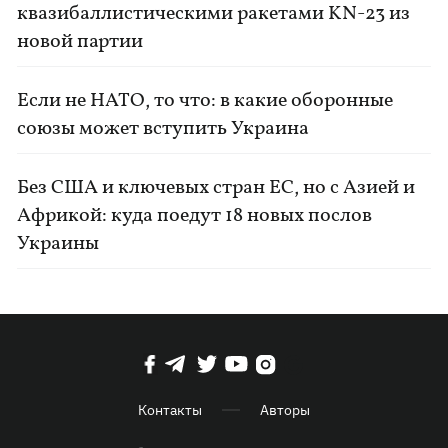
квазибаллистическими ракетами KN-23 из
новой партии
Если не НАТО, то что: в какие оборонные
союзы может вступить Украина
Без США и ключевых стран ЕС, но с Азией и
Африкой: куда поедут 18 новых послов
Украины
Контакты
Авторы