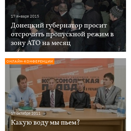
17 января 2015
Донецкий губернатор просит
отсрочить пропускной режим в
зону АТО на месяц
ОНЛАЙН-КОНФЕРЕНЦИИ
17 октября 2011
Какую воду мы пьем?