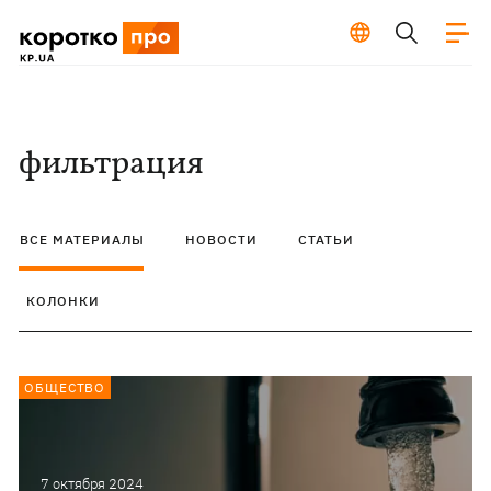
фильтрация
ВСЕ МАТЕРИАЛЫ
НОВОСТИ
СТАТЬИ
КОЛОНКИ
ОБЩЕСТВО
7 октября 2024