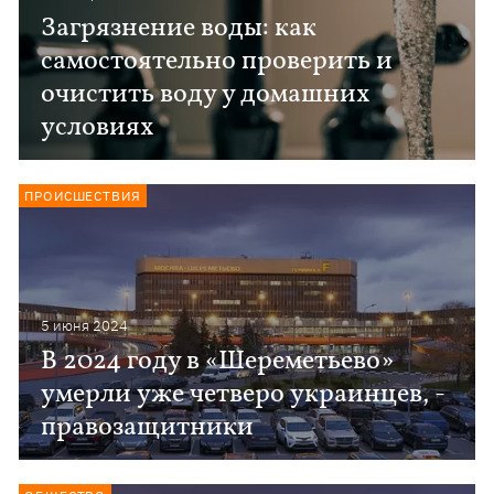
Загрязнение воды: как
самостоятельно проверить и
очистить воду у домашних
условиях
ПРОИСШЕСТВИЯ
5 июня 2024
В 2024 году в «Шереметьево»
умерли уже четверо украинцев, -
правозащитники