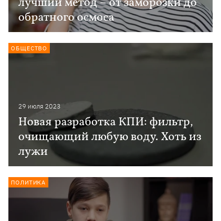
лучший метод – от заморозки до
обратного осмоса
ОБЩЕСТВО
29 июля 2023
Новая разработка КПИ: фильтр,
очищающий любую воду. Хоть из
лужи
ПОЛИТИКА