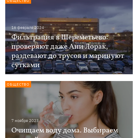
ОБЩЕСТВО
16 февраля 2024
Фильтрация в Шереметьево:
проверяют даже Ани Лорак,
раздевают до трусов и маринуют
сутками
ОБЩЕСТВО
7 ноября 2023
Очищаем воду дома. Выбираем