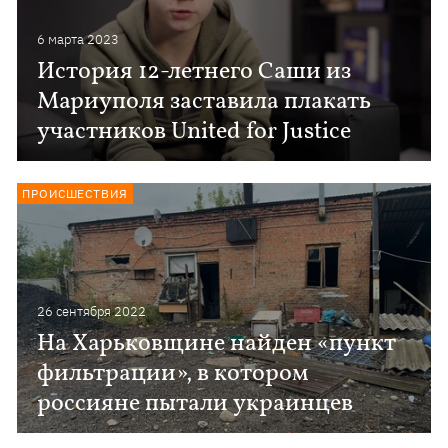
6 марта 2023
История 12-летнего Саши из
Мариуполя заставила плакать
участников United for Justice
ПРОИСШЕСТВИЯ
26 сентября 2022
На Харьковщине найден «пункт
фильтрации», в котором
россияне пытали украинцев