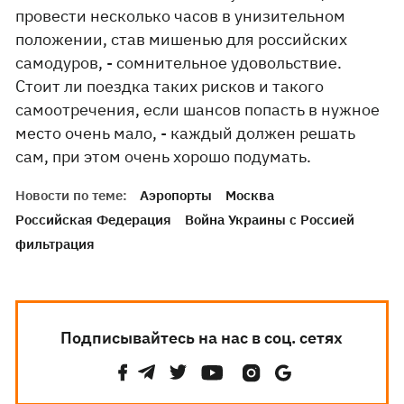
провести несколько часов в унизительном
положении, став мишенью для российских
самодуров, - сомнительное удовольствие.
Стоит ли поездка таких рисков и такого
самоотречения, если шансов попасть в нужное
место очень мало, - каждый должен решать
сам, при этом очень хорошо подумать.
Новости по теме:
Аэропорты
Москва
Российская Федерация
Война Украины с Россией
фильтрация
Подписывайтесь на нас в соц. сетях