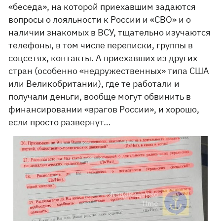
«беседа», на которой приехавшим задаются
вопросы о лояльности к России и «СВО» и о
наличии знакомых в ВСУ, тщательно изучаются
телефоны, в том числе переписки, группы в
соцсетях, контакты. А приехавших из других
стран (особенно «недружественных» типа США
или Великобритании), где те работали и
получали деньги, вообще могут обвинить в
финансировании «врагов России», и хорошо,
если просто развернут…