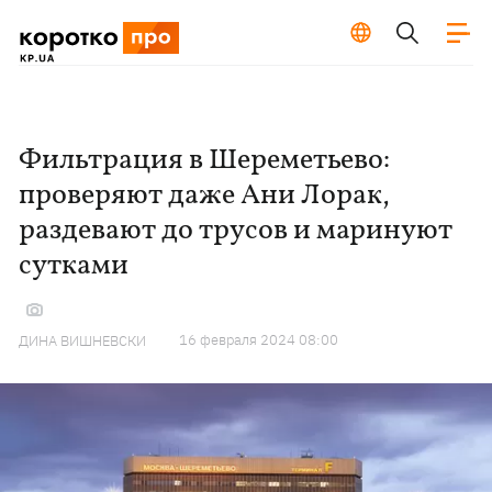
Фильтрация в Шереметьево:
проверяют даже Ани Лорак,
раздевают до трусов и маринуют
сутками
16 февраля 2024 08:00
ДИНА ВИШНЕВСКИ