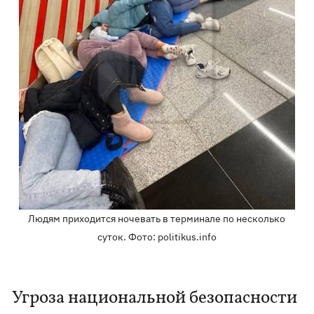
Людям приходится ночевать в терминале по несколько
суток. Фото: politikus.info
Угроза национальной безопасности