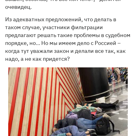
очевидец.
Из адекватных предложений, что делать в
таком случае, участники фильтрации
предлагают решать такие проблемы в судебном
порядке, но… Но мы имеем дело с Россией –
когда тут уважали закон и делали все так, как
надо, а не как придется?