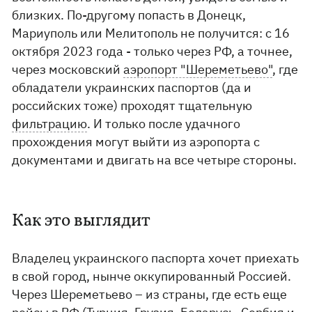
близких. По-другому попасть в Донецк,
Мариуполь или Мелитополь не получится: с 16
октября 2023 года - только через РФ, а точнее,
через московский
аэропорт "Шереметьево"
, где
обладатели украинских паспортов (да и
российских тоже) проходят тщательную
фильтрацию
. И только после удачного
прохождения могут выйти из аэропорта с
документами и двигать на все четыре стороны.
Как это выглядит
Владелец украинского паспорта хочет приехать
в свой город, нынче оккупированный Россией.
Через Шереметьево – из страны, где есть еще