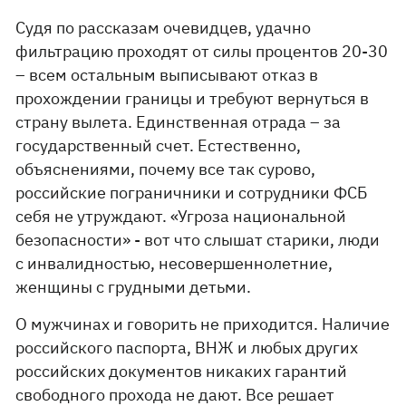
Судя по рассказам очевидцев, удачно
фильтрацию проходят от силы процентов 20-30
– всем остальным выписывают отказ в
прохождении границы и требуют вернуться в
страну вылета. Единственная отрада – за
государственный счет. Естественно,
объяснениями, почему все так сурово,
российские пограничники и сотрудники ФСБ
себя не утруждают. «Угроза национальной
безопасности» - вот что слышат старики, люди
с инвалидностью, несовершеннолетние,
женщины с грудными детьми.
О мужчинах и говорить не приходится. Наличие
российского паспорта, ВНЖ и любых других
российских документов никаких гарантий
свободного прохода не дают. Все решает