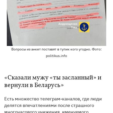
Вопросы из анкет поставят в тупик кого угодно. Фото:
politikus.info
«Сказали мужу «ты засланный» и
вернули в Беларусь»
Есть множество телеграм-каналов, где люди
делятся впечатлениями после страшного
многочасового унижения, именуемого