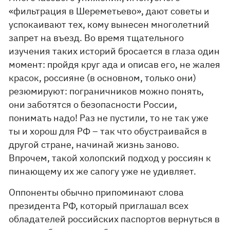
«фильтрация в Шереметьево», дают советы и
успокаивают тех, кому вынесен многолетний
запрет на въезд. Во время тщательного
изучения таких историй бросается в глаза один
момент: пройдя круг ада и описав его, не жалея
красок, россияне (в основном, только они)
резюмируют: пограничников можно понять,
они заботятся о безопасности России,
понимать надо! Раз не пустили, то не так уже
ты и хорош для РФ – так что обустраивайся в
другой стране, начинай жизнь заново.
Впрочем, такой холопский подход у россиян к
пинающему их же сапогу уже не удивляет.
Оппоненты обычно припоминают слова
президента РФ, который приглашал всех
обладателей российских паспортов вернуться в