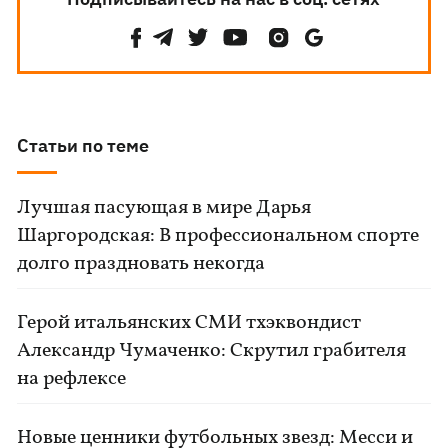
Статьи по теме
Лучшая пасующая в мире Дарья
Шаргородская: В профессиональном спорте
долго праздновать некогда
Герой итальянских СМИ тхэквондист
Александр Чумаченко: Скрутил грабителя
на рефлексе
Новые ценники футбольных звезд: Месси и