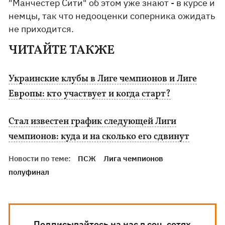
"Манчестер Сити" об этом уже знают - в курсе и
немцы, так что недооценки соперника ожидать
не приходится.
ЧИТАЙТЕ ТАКЖЕ
Украинские клубы в Лиге чемпионов и Лиге
Европы: кто участвует и когда старт?
Стал известен график следующей Лиги
чемпионов: куда и на сколько его сдвинут
Новости по теме:
ПСЖ
Лига чемпионов
полуфинал
Подписывайтесь на нас в соц. сетях