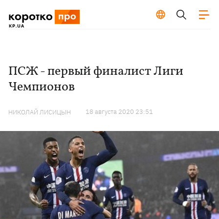
ПСЖ - первый финалист Лиги
Чемпионов
18 августа 2020 23:51
НИКОЛАЙ ЛИСИЦЫН