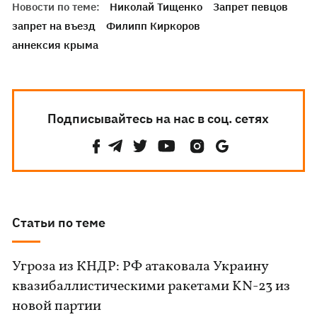
Новости по теме:
Николай Тищенко
Запрет певцов
запрет на въезд
Филипп Киркоров
аннексия крыма
Подписывайтесь на нас в соц. сетях
Статьи по теме
Угроза из КНДР: РФ атаковала Украину
квазибаллистическими ракетами KN-23 из
новой партии