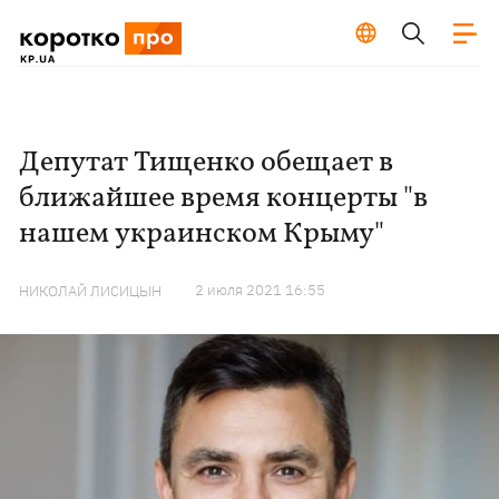
Депутат Тищенко обещает в
ближайшее время концерты "в
нашем украинском Крыму"
2 июля 2021 16:55
НИКОЛАЙ ЛИСИЦЫН