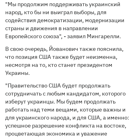
"Мы продолжим поддерживать украинский
народ, кто бы ни выиграл выборы, для
содействия демократизации, модернизации
страны и движения в направлении
Европейского союза", - заявил Мингарелли.
В свою очередь, Йованович также пояснила,
что позиция США также будет неизменна,
несмотря на то, кто станет президентом
Украины.
"Правительство США будет продолжать
сотрудничать с любым кандидатом, которого
изберут украинцы. Мы будем продолжать
работать над теми вещами, которые важны и
для украинского народа, и для США, а именно:
успешное разрешение конфликта на востоке,
процветающая экономика и уважение