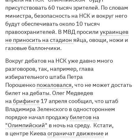
присутствовать 60 тысяч зрителей. По словам
министра, безопасность на НСК и вокруг него
будут обеспечивать около 10 тысяч
правоохранителей. В МВД просили
украинцев
не приносить на стадион
яйца, овощи, ножи и
газовые баллончики.
Вокруг дебатов на НСК уже давно много
разговоров, так, например, глава
избирательного штаба Петра
Порошенко
пожаловался
, что не может достать
билет на дебаты. Олег Медведев
на
брифинге
17 апреля сообщил, что штаб
Владимира Зеленского в одностороннем
порядке начал продажу
билетов на
"Олимпийский"
в ночь на среду. Кстати,
в центре Киева
ограничат движение
и