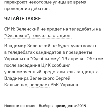
перекроют некоторые улицы во время
проведения дебатов.
ЧИТАЙТЕ ТАКЖЕ
СМИ: Зеленский не придет на теледебаты на
"Суспільне", только на стадион
Владимир Зеленский не будет участвовать
в теледебатах кандидатов в президенты
Украины на "Суспільному" 19 апреля. Об этом
после заседания ЦИК сообщил
уполномоченный представитель кандидата
Владимира Зеленского Сергей
Кальченко,
передает
РБК-Украина
Новости по теме:
Выборы президента-2019