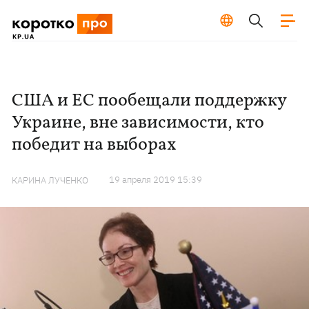
США и ЕС пообещали поддержку
Украине, вне зависимости, кто
победит на выборах
19 апреля 2019 15:39
КАРИНА ЛУЧЕНКО