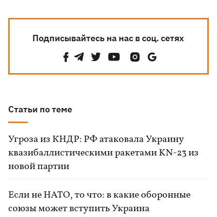
Подписывайтесь на нас в соц. сетях
Статьи по теме
Угроза из КНДР: РФ атаковала Украину
квазибаллистическими ракетами KN-23 из
новой партии
Если не НАТО, то что: в какие оборонные
союзы может вступить Украина