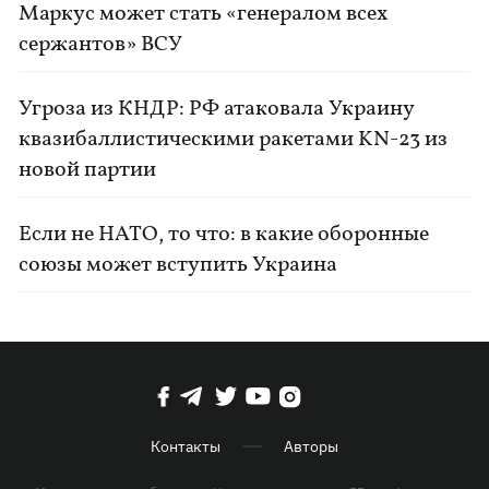
Маркус может стать «генералом всех
сержантов» ВСУ
Угроза из КНДР: РФ атаковала Украину
квазибаллистическими ракетами KN-23 из
новой партии
Если не НАТО, то что: в какие оборонные
союзы может вступить Украина
Контакты
Авторы