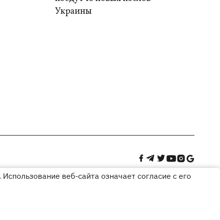
Украины
 Использование веб-сайта означает согласие с его
Дизайн