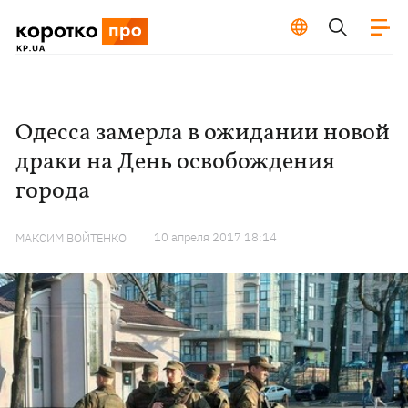
Одесса замерла в ожидании новой
драки на День освобождения
города
10 апреля 2017 18:14
МАКСИМ ВОЙТЕНКО