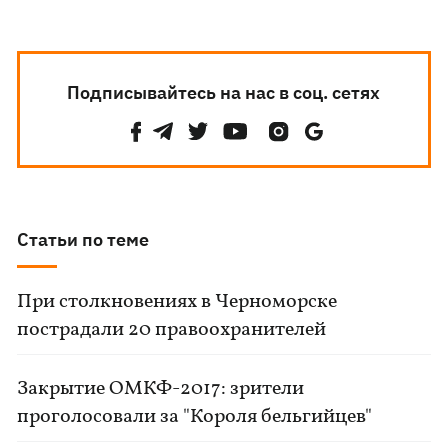
Подписывайтесь на нас в соц. сетях
Статьи по теме
При столкновениях в Черноморске
пострадали 20 правоохранителей
Закрытие ОМКФ-2017: зрители
проголосовали за "Короля бельгийцев"