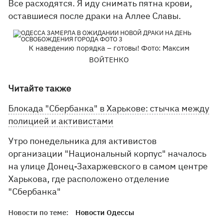
Все расходятся. Я иду снимать пятна крови,
оставшиеся после драки на Аллее Славы.
К наведению порядка – готовы! Фото: Максим
ВОЙТЕНКО
Читайте также
Блокада "Сбербанка" в Харькове: стычка между
полицией и активистами
Утро понедельника для активистов
организации "Национальный корпус" началось
на улице Донец-Захаржевского в самом центре
Харькова, где расположено отделение
"Сбербанка"
Новости по теме:
Новости Одессы