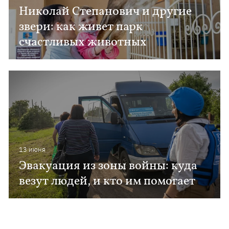
Николай Степанович и другие
звери: как живет парк
счастливых животных
13 июня
Эвакуация из зоны войны: куда
везут людей, и кто им помогает