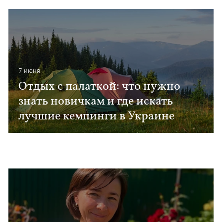
7 июня
Отдых с палаткой: что нужно
знать новичкам и где искать
лучшие кемпинги в Украине