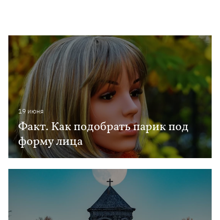
19 июня
Факт. Как подобрать парик под
форму лица