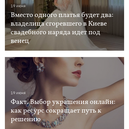
19 июня
Вместо одного платья будет два:
владелица сгоревшего в Киеве
свадебного наряда идет под
венец
19 июня
Факт. Выбор украшения онлайн:
как ресурс сокращает путь к
решению