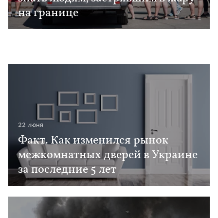
на границе
22 июня
Факт. Как изменился рынок
межкомнатных дверей в Украине
за последние 5 лет