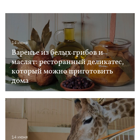
14 июня
Варенье из белых грибов и
маслят: ресторанный деликатес,
который можно приготовить
дома
14 июня