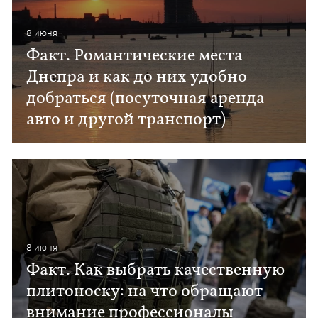
8 июня
Факт. Романтические места
Днепра и как до них удобно
добраться (посуточная аренда
авто и другой транспорт)
8 июня
Факт. Как выбрать качественную
плитоноску: на что обращают
внимание профессионалы