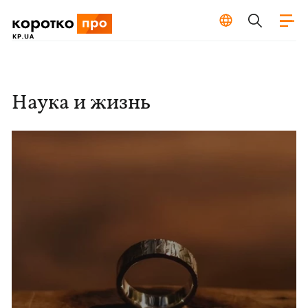
Наука и жизнь