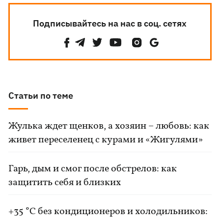
Подписывайтесь на нас в соц. сетях
Статьи по теме
Жулька ждет щенков, а хозяин – любовь: как
живет переселенец с курами и «Жигулями»
Гарь, дым и смог после обстрелов: как
защитить себя и близких
+35 °C без кондиционеров и холодильников: