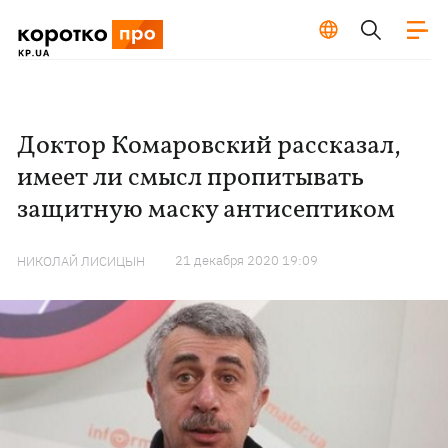
Доктор Комаровский рассказал,
имеет ли смысл пропитывать
защитную маску антисептиком
21 декабря 2020 19:09
НИКОЛАЙ ЛИСИЦЫН