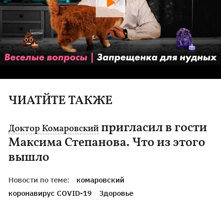
ЧИАТЙТЕ ТАКЖЕ
пригласил в гости
Доктор Комаровский
Максима Степанова. Что из этого
вышло
Новости по теме:
комаровский
коронавирус COVID-19
Здоровье