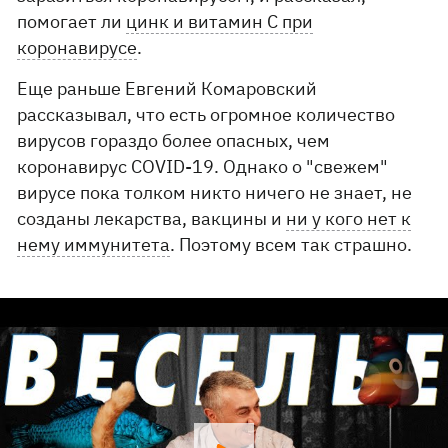
помогает ли
цинк и витамин С при
коронавирусе
.
Еще раньше Евгений Комаровский
рассказывал, что есть огромное количество
вирусов гораздо более опасных, чем
коронавирус COVID-19. Однако о "свежем"
вирусе пока толком никто ничего не знает, не
созданы лекарства, вакцины и
ни у кого нет к
нему иммунитета
. Поэтому всем так страшно.