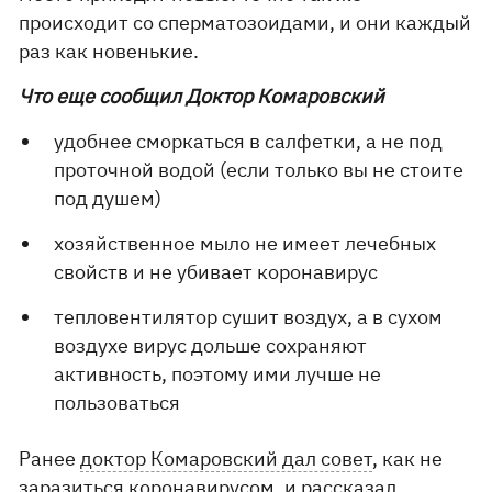
происходит со сперматозоидами, и они каждый
раз как новенькие.
Что еще сообщил Доктор Комаровский
удобнее сморкаться в салфетки, а не под
проточной водой (если только вы не стоите
под душем)
хозяйственное мыло не имеет лечебных
свойств и не убивает коронавирус
тепловентилятор сушит воздух, а в сухом
воздухе вирус дольше сохраняют
активность, поэтому ими лучше не
пользоваться
Ранее
доктор Комаровский дал совет
, как не
заразиться коронавирусом, и рассказал,