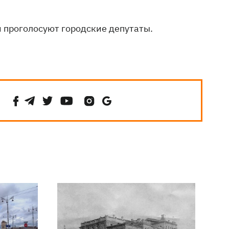
и проголосуют городские депутаты.