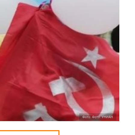
Фото: Фото: УНИАН