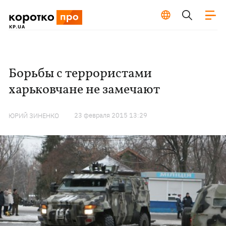
Борьбы с террористами
харьковчане не замечают
23 февраля 2015 13:29
ЮРИЙ ЗИНЕНКО