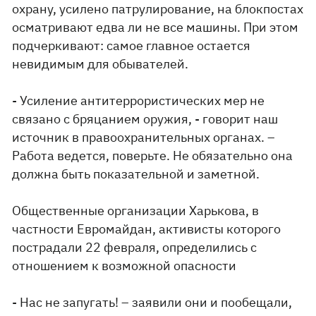
охрану, усилено патрулирование, на блокпостах
осматривают едва ли не все машины. При этом
подчеркивают: самое главное остается
невидимым для обывателей.
- Усиление антитеррористических мер не
связано с бряцанием оружия, - говорит наш
источник в правоохранительных органах. –
Работа ведется, поверьте. Не обязательно она
должна быть показательной и заметной.
Общественные организации Харькова, в
частности Евромайдан, активисты которого
пострадали 22 февраля, определились с
отношением к возможной опасности
- Нас не запугать! – заявили они и пообещали,