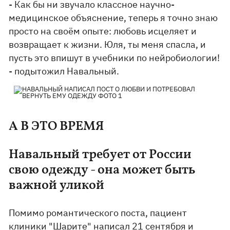
- Как бы ни звучало классное научно-
медицинское объяснение, теперь я точно знаю
просто на своём опыте: любовь исцеляет и
возвращает к жизни. Юля, ты меня спасла, и
пусть это впишут в учебники по нейробиологии!
- подытожил Навальный.
А В ЭТО ВРЕМЯ
Навальный требует от России
свою одежду - она может быть
важной уликой
Помимо романтического поста, пациент
клиники "Шарите" написал 21 сентября и