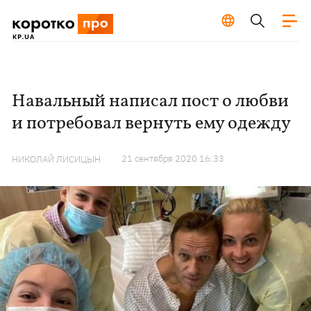
Навальный написал пост о любви
и потребовал вернуть ему одежду
21 сентября 2020 16:33
НИКОЛАЙ ЛИСИЦЫН