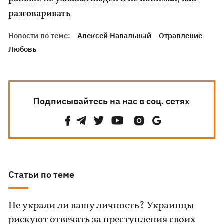
разговаривать
Новости по теме:
Алексей Навальный
Отравление
Любовь
Подписывайтесь на нас в соц. сетях
Статьи по теме
Не украли ли вашу личность? Украинцы
рискуют отвечать за преступления своих