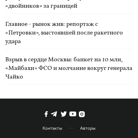
«двойников» за границей
Главное - рынок жив: репортаж с
«Петровки», выстоявшей после ракетного
удара
Взрыв в сердце Москвы: банкет на 10 млн,
«Майбахи» ФСО и молчание вокруг генерала
Чайко
Контакты
Авторы