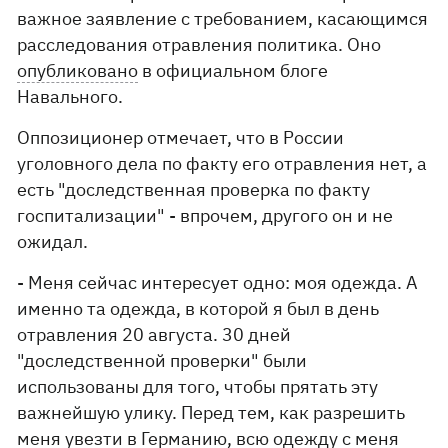
важное заявление с требованием, касающимся
расследования отравления политика. Оно
опубликовано
в официальном блоге
Навального.
Оппозиционер отмечает, что в России
уголовного дела по факту его отравления нет, а
есть "доследственная проверка по факту
госпитализации" - впрочем, другого он и не
ожидал.
- Меня сейчас интересует одно: моя одежда. А
именно та одежда, в которой я был в день
отравления 20 августа. 30 дней
"доследственной проверки" были
использованы для того, чтобы прятать эту
важнейшую улику. Перед тем, как разрешить
меня увезти в Германию, всю одежду с меня