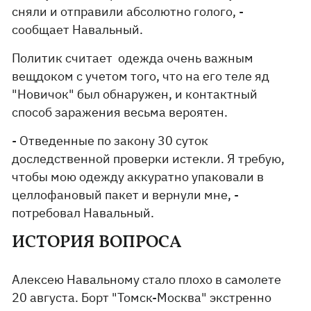
сняли и отправили абсолютно голого, -
сообщает Навальный.
Политик считает одежда очень важным
вещдоком с учетом того, что на его теле яд
"Новичок" был обнаружен, и контактный
способ заражения весьма вероятен.
- Отведенные по закону 30 суток
доследственной проверки истекли. Я требую,
чтобы мою одежду аккуратно упаковали в
целлофановый пакет и вернули мне, -
потребовал Навальный.
ИСТОРИЯ ВОПРОСА
Алексею Навальному стало плохо в самолете
20 августа. Борт "Томск-Москва" экстренно