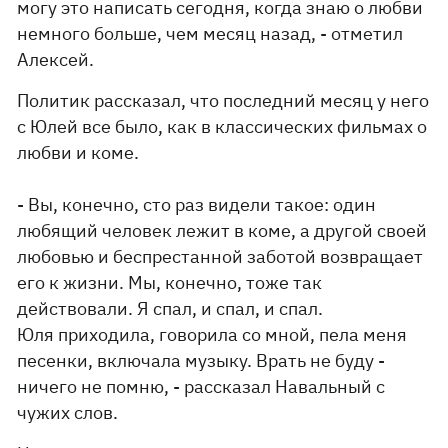
могу это написать сегодня, когда знаю о любви
немного больше, чем месяц назад, - отметил
Алексей.
Политик рассказал, что последний месяц у него
с Юлей все было, как в классических фильмах о
любви и коме.
- Вы, конечно, сто раз видели такое: один
любящий человек лежит в коме, а другой своей
любовью и беспрестанной заботой возвращает
его к жизни. Мы, конечно, тоже так
действовали. Я спал, и спал, и спал.
Юля приходила, говорила со мной, пела меня
песенки, включала музыку. Врать не буду -
ничего не помню, - рассказал Навальный с
чужих слов.