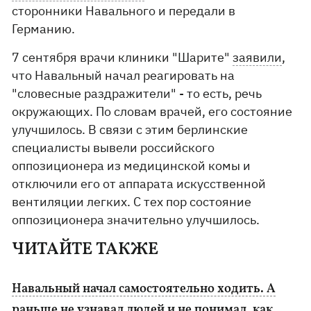
сторонники Навального и передали в
Германию.
7 сентября врачи клиники "Шарите"
заявили
,
что Навальный начал реагировать на
"словесные раздражители" - то есть, речь
окружающих. По словам врачей, его состояние
улучшилось. В связи с этим берлинские
специалисты вывели российского
оппозиционера из медицинской комы и
отключили его от аппарата искусственной
вентиляции легких. С тех пор состояние
оппозиционера значительно улучшилось.
ЧИТАЙТЕ ТАКЖЕ
Навальный начал самостоятельно ходить. А
раньше не узнавал людей и не понимал, как