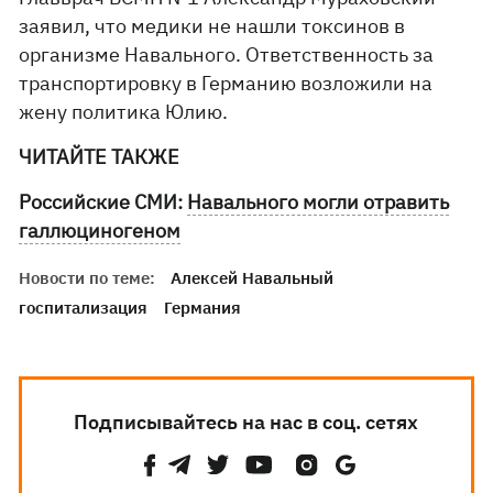
заявил, что медики не нашли токсинов в
организме Навального. Ответственность за
транспортировку в Германию возложили на
жену политика Юлию.
ЧИТАЙТЕ ТАКЖЕ
Российские СМИ:
Навального могли отравить
галлюциногеном
Новости по теме:
Алексей Навальный
госпитализация
Германия
Подписывайтесь на нас в соц. сетях