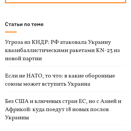
Статьи по теме
Угроза из КНДР: РФ атаковала Украину
квазибаллистическими ракетами KN-23 из
новой партии
Если не НАТО, то что: в какие оборонные
союзы может вступить Украина
Без США и ключевых стран ЕС, но с Азией и
Африкой: куда поедут 18 новых послов
Украины