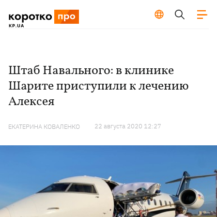
Штаб Навального: в клинике
Шарите приступили к лечению
Алексея
22 августа 2020 12:27
ЕКАТЕРИНА КОВАЛЕНКО