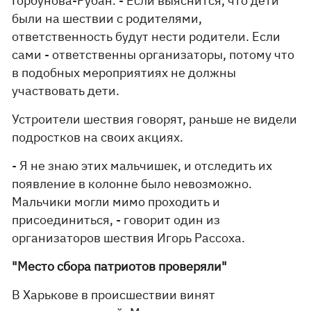
Горбунова-Рубан. - Если выяснится, что дети
были на шествии с родителями,
ответственность будут нести родители. Если
сами - ответственны организаторы, потому что
в подобных мероприятиях не должны
участвовать дети.
Устроители шествия говорят, раньше не видели
подростков на своих акциях.
- Я не знаю этих мальчишек, и отследить их
появление в колонне было невозможно.
Мальчики могли мимо проходить и
присоединиться, - говорит один из
организаторов шествия Игорь Рассоха.
"Место сбора патриотов проверяли"
В Харькове в происшествии винят