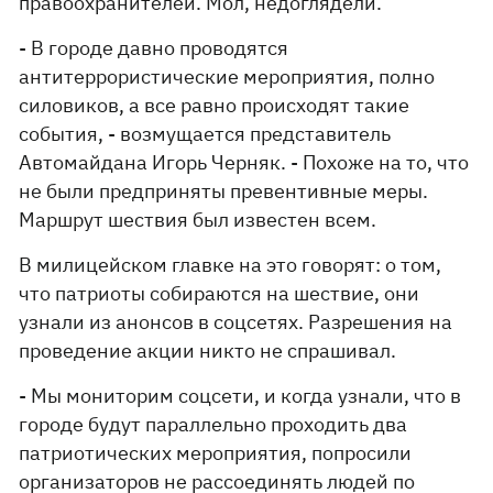
правоохранителей. Мол, недоглядели.
- В городе давно проводятся
антитеррористические мероприятия, полно
силовиков, а все равно происходят такие
события, - возмущается представитель
Автомайдана Игорь Черняк. - Похоже на то, что
не были предприняты превентивные меры.
Маршрут шествия был известен всем.
В милицейском главке на это говорят: о том,
что патриоты собираются на шествие, они
узнали из анонсов в соцсетях. Разрешения на
проведение акции никто не спрашивал.
- Мы мониторим соцсети, и когда узнали, что в
городе будут параллельно проходить два
патриотических мероприятия, попросили
организаторов не рассоединять людей по