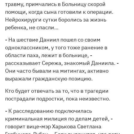
травму, примчались в Больницу скорой
помощи, когда сына готовили к операции.
Нейрохирурги сутки боролись за жизнь
ребенка, не спасли…
- На шествие Даниил пошел со своим
одноклассником, у того тоже ранение в
области паха, лежит в больнице, -
рассказывает Сережа, знакомый Даниила. -
Они часто бывали на митингах, активно
выражали гражданскую позицию.
Кто будет отвечать за то, что в трагедии
пострадали подростки, пока неизвестно.
- К расследованию подключилась
криминальная милиция по делам детей, -
говорит вице-мэр Харькова Светлана