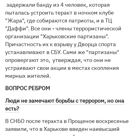
задержали банду из 4 человек, которая
пыталась устроить теракт в ночном клубе
"Жара", где собираются патриоты, и в ТЦ
"Даффи". Все они - члены террористической
организации "Харьковские партизаны".
Причастность их к взрыву у Дворца спорта
устанавливают в СБУ. Сами же "партизаны"
опровергают это, утверждая, что они не
устраивают свои акции в местах скопления
мирных жителей.
ВОПРОС РЕБРОМ
Люди не замечают борьбы с террором, но она
есть?
В СНБО после теракта в Прощеное воскресенье
заявили, что в Харькове введен наивысший