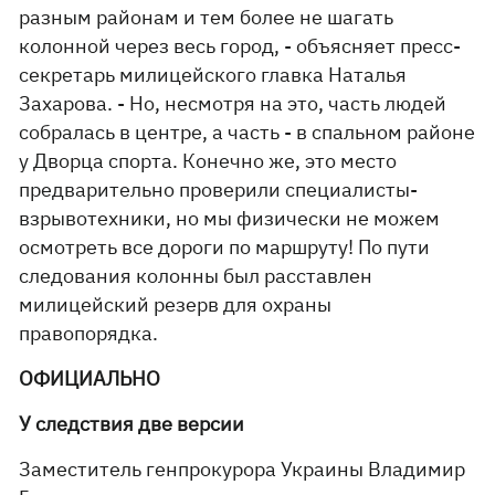
разным районам и тем более не шагать
колонной через весь город, - объясняет пресс-
секретарь милицейского главка Наталья
Захарова. - Но, несмотря на это, часть людей
собралась в центре, а часть - в спальном районе
у Дворца спорта. Конечно же, это место
предварительно проверили специалисты-
взрывотехники, но мы физически не можем
осмотреть все дороги по маршруту! По пути
следования колонны был расставлен
милицейский резерв для охраны
правопорядка.
ОФИЦИАЛЬНО
У следствия две версии
Заместитель генпрокурора Украины Владимир