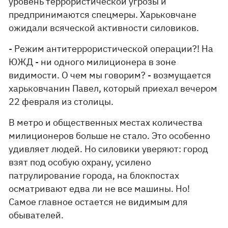
уровень террористической угрозы и
предпринимаются спецмеры. Харьковчане
ожидали всяческой активности силовиков.
- Режим антитеррористической операции?! На
ЮЖД - ни одного милиционера в зоне
видимости. О чем мы говорим? - возмущается
харьковчанин Павел, который приехал вечером
22 февраля из столицы.
В метро и общественных местах количества
милиционеров больше не стало. Это особенно
удивляет людей. Но силовики уверяют: город
взят под особую охрану, усилено
патрулирование города, на блокпостах
осматривают едва ли не все машины. Но!
Самое главное остается не видимым для
обывателей.