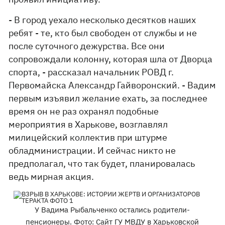
- В город уехало несколько десятков наших
ребят - те, кто был свободен от службы и не
после суточного дежурства. Все они
сопровождали колонну, которая шла от Дворца
спорта, - рассказал начальник РОВД г.
Первомайска Александр Гайворонский. - Вадим
первым изъявил желание ехать, за последнее
время он не раз охранял подобные
мероприятия в Харькове, возглавлял
милицейский коллектив при штурме
обладминистрации. И сейчас никто не
предполагал, что так будет, планировалась
ведь мирная акция.
У Вадима Рыбальченко остались родители-
пенсионеры. Фото: Cайт ГУ МВДУ в Харьковской