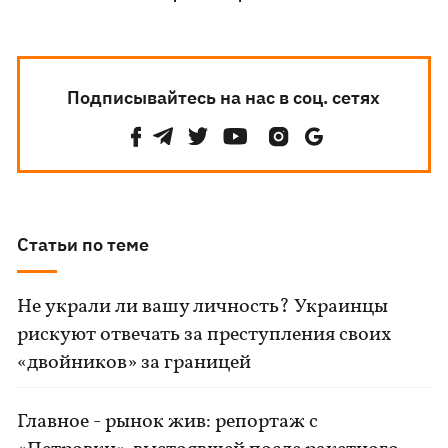
Подписывайтесь на нас в соц. сетях
Статьи по теме
Не украли ли вашу личность? Украинцы
рискуют отвечать за преступления своих
«двойников» за границей
Главное - рынок жив: репортаж с