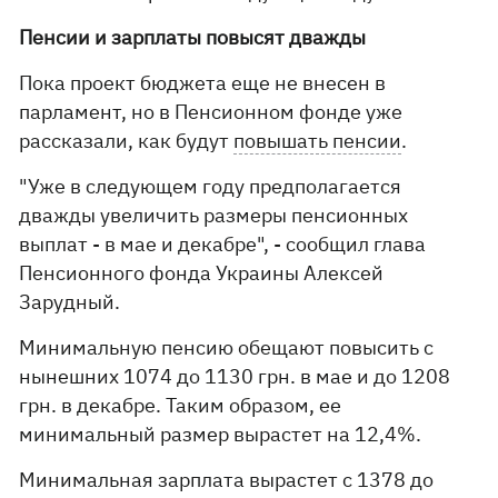
Пенсии и зарплаты повысят дважды
Пока проект бюджета еще не внесен в
парламент, но в Пенсионном фонде уже
рассказали, как будут
повышать пенсии
.
"Уже в следующем году предполагается
дважды увеличить размеры пенсионных
выплат - в мае и декабре", - сообщил глава
Пенсионного фонда Украины Алексей
Зарудный.
Минимальную пенсию обещают повысить с
нынешних 1074 до 1130 грн. в мае и до 1208
грн. в декабре. Таким образом, ее
минимальный размер вырастет на 12,4%.
Минимальная зарплата вырастет с 1378 до