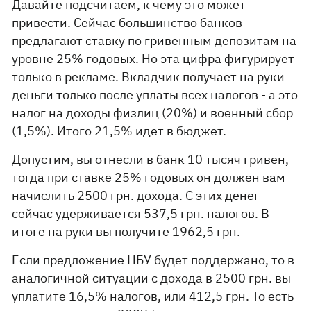
Давайте подсчитаем, к чему это может
привести. Сейчас большинство банков
предлагают ставку по гривенным депозитам на
уровне 25% годовых. Но эта цифра фигурирует
только в рекламе. Вкладчик получает на руки
деньги только после уплаты всех налогов - а это
налог на доходы физлиц (20%) и военный сбор
(1,5%). Итого 21,5% идет в бюджет.
Допустим, вы отнесли в банк 10 тысяч гривен,
тогда при ставке 25% годовых он должен вам
начислить 2500 грн. дохода. С этих денег
сейчас удерживается 537,5 грн. налогов. В
итоге на руки вы получите 1962,5 грн.
Если предложение НБУ будет поддержано, то в
аналогичной ситуации с дохода в 2500 грн. вы
уплатите 16,5% налогов, или 412,5 грн. То есть