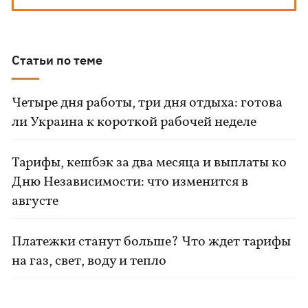
Статьи по теме
Четыре дня работы, три дня отдыха: готова
ли Украина к короткой рабочей неделе
Тарифы, кешбэк за два месяца и выплаты ко
Дню Независимости: что изменится в
августе
Платежки станут больше? Что ждет тарифы
на газ, свет, воду и тепло