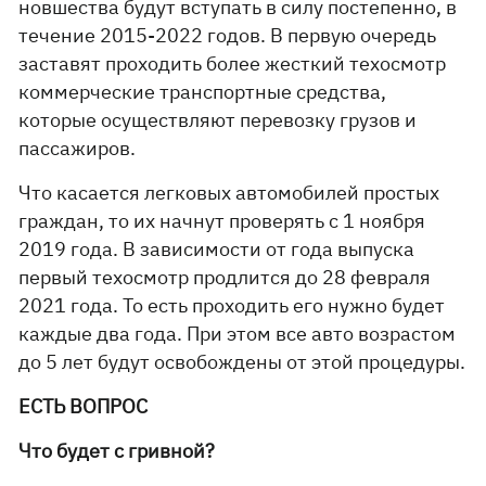
новшества будут вступать в силу постепенно, в
течение 2015-2022 годов. В первую очередь
заставят проходить более жесткий техосмотр
коммерческие транспортные средства,
которые осуществляют перевозку грузов и
пассажиров.
Что касается легковых автомобилей простых
граждан, то их начнут проверять с 1 ноября
2019 года. В зависимости от года выпуска
первый техосмотр продлится до 28 февраля
2021 года. То есть проходить его нужно будет
каждые два года. При этом все авто возрастом
до 5 лет будут освобождены от этой процедуры.
ЕСТЬ ВОПРОС
Что будет с гривной?