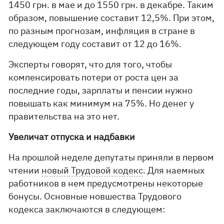
1450 грн. в мае и до 1550 грн. в декабре. Таким
образом, повышение составит 12,5%. При этом,
по разным прогнозам, инфляция в стране в
следующем году составит от 12 до 16%.
Эксперты говорят, что для того, чтобы
компенсировать потери от роста цен за
последние годы, зарплаты и пенсии нужно
повышать как минимум на 75%. Но денег у
правительства на это нет.
Увеличат отпуска и надбавки
На прошлой неделе депутаты приняли в первом
чтении
новый Трудовой кодекс
. Для наемных
работников в нем предусмотрены некоторые
бонусы. Основные новшества Трудового
кодекса заключаются в следующем: