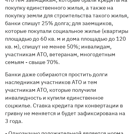
покупку единственного жилья, а также на
покупку земли для строительства такого жилья,
банки спишут 25% долга; для заемщиков,
которые покупали социальное жилье (квартиры
площадью до 60 кв. м и дома площадью до 120
кв. м), спишут не менее 50%; инвалидам,
участникам АТО, ветеранам, многодетным
семьям - свыше 70%.
Банки даже собираются простить долги
наследникам участников АТО и тем
участникам АТО, которые получили
инвалидность и купили единственное
соцжилье. Ставка кредита при конвертации в
гривну не меняется и будет зафиксирована на
3 года.
- Однозначно положительной является норма,