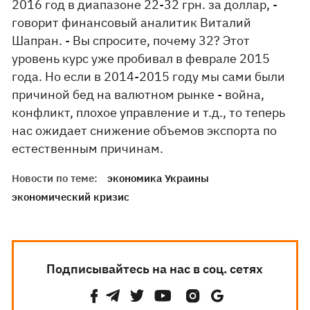
2016 год в диапазоне 22-32 грн. за доллар, -
говорит финансовый аналитик Виталий
Шапран. - Вы спросите, почему 32? Этот
уровень курс уже пробивал в феврале 2015
года. Но если в 2014-2015 году мы сами были
причиной бед на валютном рынке - война,
конфликт, плохое управление и т.д., то теперь
нас ожидает снижение объемов экспорта по
естественным причинам.
Новости по теме:
экономика Украины
экономический кризис
Подписывайтесь на нас в соц. сетях