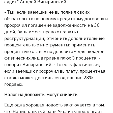
аудит" Андрей Вигиринский.
- Так, если заемщик не выполнил своих
обязательств по новому кредитному договору и
просрочил погашение задолженности на 30
дней, банк имеет право отказать в
реструктуризации; отменить дополнительные
поощрительные инструменты; применить
процентную ставку по депозитам для вкладов
физических лиц в гривне плюс 3 процента, -
говорит Вигиринский. - То есть фактически,
если заемщик просрочил выплату, процентная
ставка может достичь сегодняшние 28%
годовых.
Налог на депозиты могут снизить
Еще одна хорошая новость заключается в том,
что Национальный банк Украины предлагает