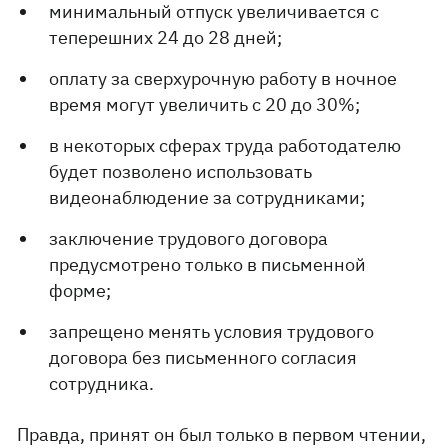
минимальный отпуск увеличивается с
теперешних 24 до 28 дней;
оплату за сверхурочную работу в ночное
время могут увеличить с 20 до 30%;
в некоторых сферах труда работодателю
будет позволено использовать
видеонаблюдение за сотрудниками;
заключение трудового договора
предусмотрено только в письменной
форме;
запрещено менять условия трудового
договора без письменного согласия
сотрудника.
Правда, принят он был только в первом чтении,