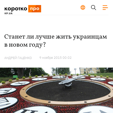
Станет ли лучше жить украинцам
в новом году?
9 ноября 2015 00:02
АНДРЕЙ ГАЦЕНКО