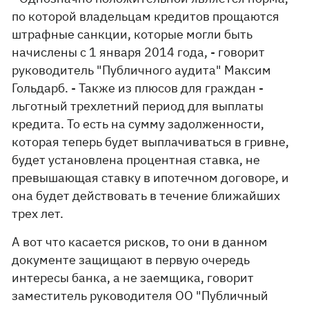
по которой владельцам кредитов прощаются
штрафные санкции, которые могли быть
начислены с 1 января 2014 года, - говорит
руководитель "Публичного аудита" Максим
Гольдарб. - Также из плюсов для граждан -
льготный трехлетний период для выплаты
кредита. То есть на сумму задолженности,
которая теперь будет выплачиваться в гривне,
будет установлена процентная ставка, не
превышающая ставку в ипотечном договоре, и
она будет действовать в течение ближайших
трех лет.
А вот что касается рисков, то они в данном
документе защищают в первую очередь
интересы банка, а не заемщика, говорит
заместитель руководителя ОО "Публичный