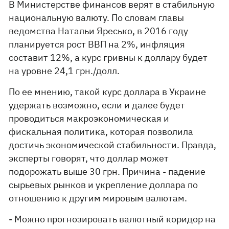
В Министерстве финансов верят в стабильную
национальную валюту. По словам главы
ведомства Натальи Яресько, в 2016 году
планируется рост ВВП на 2%, инфляция
составит 12%, а курс гривны к доллару будет
на уровне 24,1 грн./долл.
По ее мнению, такой курс доллара в Украине
удержать возможно, если и далее будет
проводиться макроэкономическая и
фискальная политика, которая позволила
достичь экономической стабильности. Правда,
эксперты говорят, что доллар может
подорожать выше 30 грн. Причина - падение
сырьевых рынков и укрепление доллара по
отношению к другим мировым валютам.
- Можно прогнозировать валютный коридор на