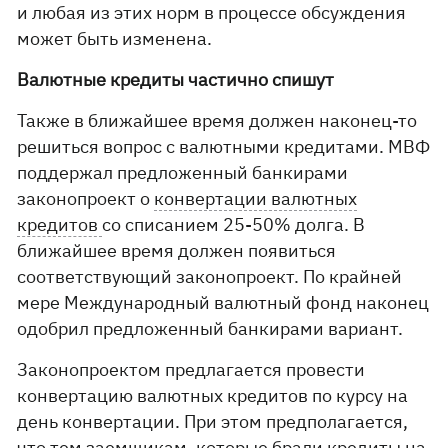
и любая из этих норм в процессе обсуждения
может быть изменена.
Валютные кредиты частично спишут
Также в ближайшее время должен наконец-то
решиться вопрос с валютными кредитами. МВФ
поддержал предложенный банкирами
законопроект о
конвертации валютных
кредитов
со списанием 25-50% долга. В
ближайшее время должен появиться
соответствующий законопроект. По крайней
мере Международный валютный фонд наконец
одобрил предложенный банкирами вариант.
Законопроектом предлагается провести
конвертацию валютных кредитов по курсу на
день конвертации. При этом предполагается,
что тем заемщикам, которые брали кредиты на