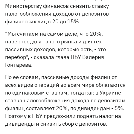
Министерству финансов снизить ставку
налогообложения доходов от депозитов
физических лиц с 20 до 15%.
"Мы считаем на самом деле, что 20%,
наверное, для такого рынка и для тех
пассивных доходов, которые есть, - это
перебор", - сказала глава НБУ Валерия
Гонтарева.
По ее словам, пассивные доходы физлиц от
всех видов операций во всем мире облагаются
по одинаковым ставкам, тогда как в Украине
ставка налогообложения дохода по депозитам
физлиц составляет 20%, по дивидендам - 5%.
Поэтому в НБУ предложили поднять налог на
дивиденды и снизить сбор с депозитов.