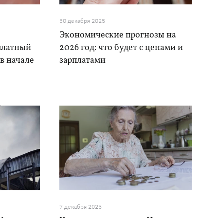
30 декабря 2025
Экономические прогнозы на
платный
2026 год: что будет с ценами и
 в начале
зарплатами
7 декабря 2025