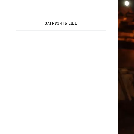
ЗАГРУЗИТЬ ЕЩЕ