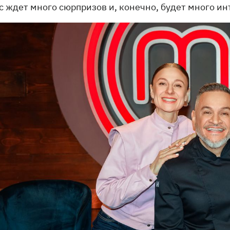
с ждет много сюрпризов и, конечно, будет много ин