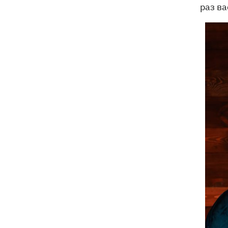
раз ва