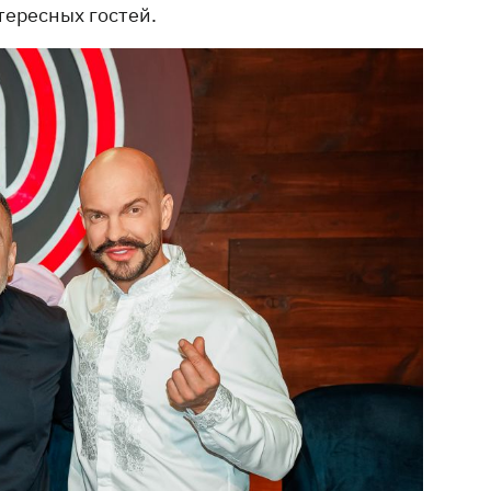
тересных гостей.