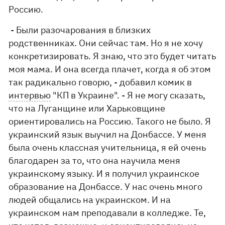
Россию.
- Были разочарования в близких
родственниках. Они сейчас там. Но я не хочу
конкретизировать. Я знаю, что это будет читать
моя мама. И она всегда плачет, когда я об этом
так радикально говорю, - добавил комик в
интервью
"КП в Украине". - Я не могу сказать,
что на Луганщине или Харьковщине
ориентировались на Россию. Такого не было. Я
украинский язык выучил на Донбассе. У меня
была очень классная учительница, я ей очень
благодарен за то, что она научила меня
украинскому языку. И я получил украинское
образование на Донбассе. У нас очень много
людей общались на украинском. И на
украинском нам преподавали в колледже. Те,