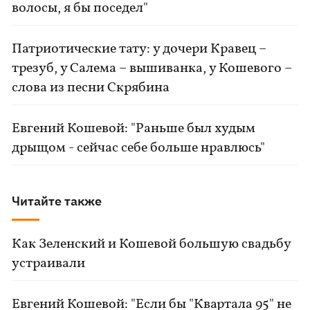
волосы, я бы поседел"
Патриотические тату: у дочери Кравец –
трезуб, у Салема – вышиванка, у Кошевого –
слова из песни Скрябина
Евгений Кошевой: "Раньше был худым
дрыщом - сейчас себе больше нравлюсь"
Читайте также
Как Зеленский и Кошевой большую свадьбу
устраивали
Евгений Кошевой: "Если бы "Квартала 95" не