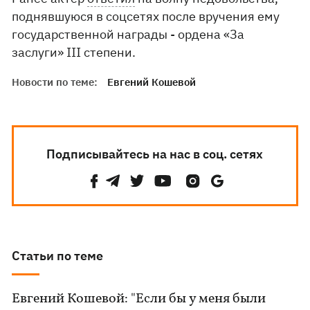
поднявшуюся в соцсетях после вручения ему
государственной награды - ордена «За
заслуги» ІІІ степени.
Новости по теме:
Евгений Кошевой
Подписывайтесь на нас в соц. сетях
Статьи по теме
Евгений Кошевой: "Если бы у меня были