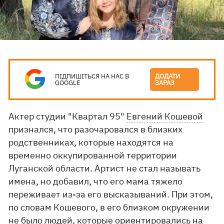
ПІДПИШІТЬСЯ НА НАС В
ДОДАТИ
GOOGLE
ЗАРАЗ
Актер студии "Квартал 95"
Евгений Кошевой
признался, что разочаровался в близких
родственниках, которые находятся на
временно оккупированной территории
Луганской области. Артист не стал называть
имена, но добавил, что его мама тяжело
переживает из-за его высказываний. При этом,
по словам Кошевого, в его близком окружении
не было людей, которые ориентировались на