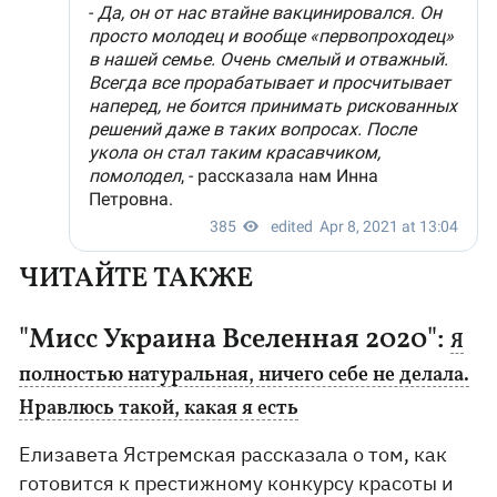
ЧИТАЙТЕ ТАКЖЕ
"Мисс Украина Вселенная 2020":
Я
полностью натуральная, ничего себе не делала.
Нравлюсь такой, какая я есть
Елизавета Ястремская рассказала о том, как
готовится к престижному конкурсу красоты и