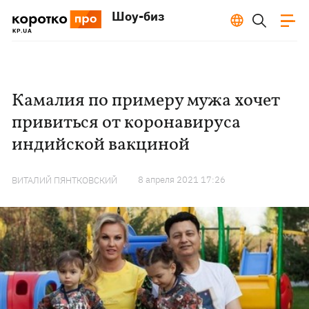
Шоу-биз
Камалия по примеру мужа хочет
привиться от коронавируса
индийской вакциной
8 апреля 2021 17:26
ВИТАЛИЙ ПЯНТКОВСКИЙ