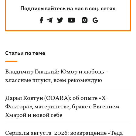
Подписывайтесь на нас в соц. сетях
Статьи по теме
Владимир Гладкий: Юмор и любовь –
классные штуки, всем рекомендую
Дарья Ковтун (ODARA): об опыте «Х-
Фактора», материнстве, браке с Евгением
Хмарой и новой себе
Сериалы августа-2026: возвращение «Теда