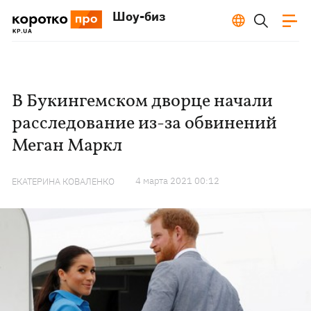
Шоу-биз
В Букингемском дворце начали
расследование из-за обвинений
Меган Маркл
4 марта 2021 00:12
ЕКАТЕРИНА КОВАЛЕНКО