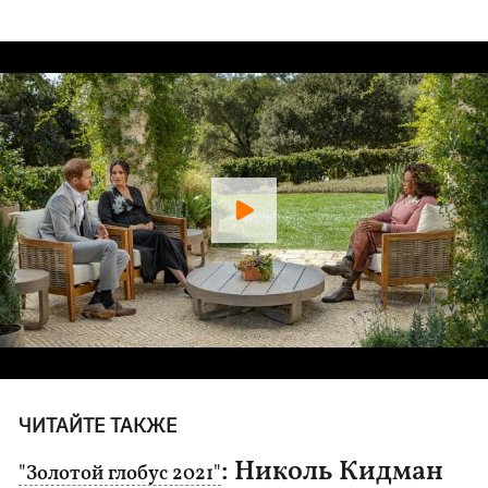
ЧИТАЙТЕ ТАКЖЕ
: Николь Кидман
"Золотой глобус 2021"