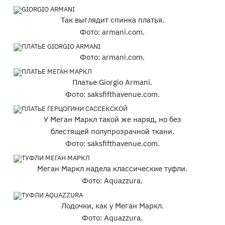
Так выглядит спинка платья.
Фото: armani.com.
Фото: armani.com.
Платье Giorgio Armani.
Фото: saksfifthavenue.com.
У Меган Маркл такой же наряд, но без
блестящей полупрозрачной ткани.
Фото: saksfifthavenue.com.
Меган Маркл надела классические туфли.
Фото: Aquazzura.
Лодочки, как у Меган Маркл.
Фото: Aquazzura.