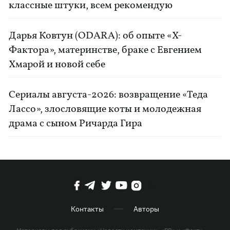
классные штуки, всем рекомендую
Дарья Ковтун (ODARA): об опыте «Х-
Фактора», материнстве, браке с Евгением
Хмарой и новой себе
Сериалы августа-2026: возвращение «Теда
Лассо», злословящие коты и молодежная
драма с сыном Ричарда Гира
Контакты
Авторы