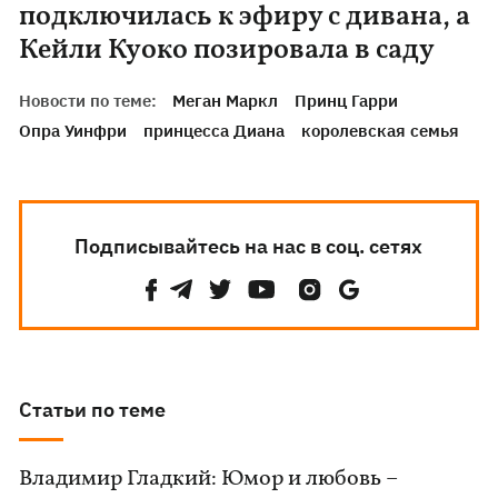
подключилась к эфиру с дивана, а
Кейли Куоко позировала в саду
Новости по теме:
Меган Маркл
Принц Гарри
Опра Уинфри
принцесса Диана
королевская семья
Подписывайтесь на нас в соц. сетях
Статьи по теме
Владимир Гладкий: Юмор и любовь –