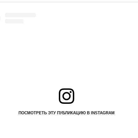
ПОСМОТРЕТЬ ЭТУ ПУБЛИКАЦИЮ В INSTAGRAM