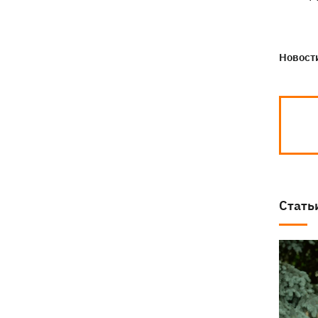
Новости
Стать