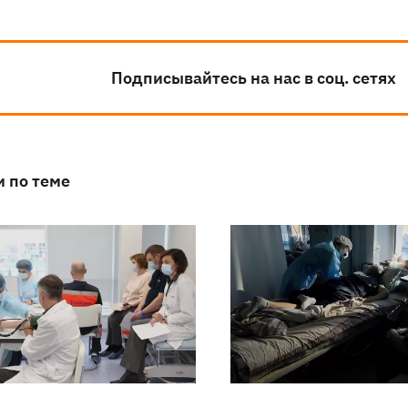
Подписывайтесь на нас в соц. сетях
и по теме