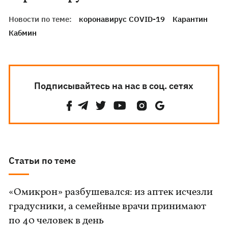
Новости по теме:
коронавирус COVID-19
Карантин
Кабмин
Подписывайтесь на нас в соц. сетях
Статьи по теме
«Омикрон» разбушевался: из аптек исчезли
градусники, а семейные врачи принимают
по 40 человек в день