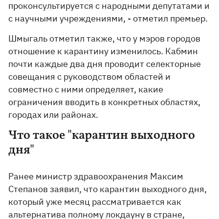
проконсультируется с народными депутатами и
с научными учреждениями, - отметил премьер.
Шмыгаль отметил также, что у мэров городов
отношение к карантину изменилось. Кабмин
почти каждые два дня проводит селекторные
совещания с руководством областей и
совместно с ними определяет, какие
ограничения вводить в конкретных областях,
городах или районах.
Что такое "карантин выходного
дня"
Ранее министр здравоохранения Максим
Степанов заявил, что карантин выходного дня,
который уже месяц рассматривается как
альтернатива полному локдауну в стране,