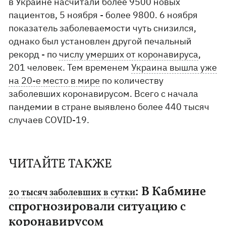
в Украине насчитали более 9500 новых
пациентов, 5 ноября - более 9800. 6 ноября
показатель заболеваемости чуть снизился,
однако был установлен другой печальный
рекорд - по
числу умерших от коронавируса
,
201 человек. Тем временем
Украина вышла уже
на 20-е место в мире
по количеству
заболевших коронавирусом. Всего с начала
пандемии в стране выявлено более 440 тысяч
случаев COVID-19.
ЧИТАЙТЕ ТАКЖЕ
: В Кабмине
20 тысяч заболевших в сутки
спрогнозировали ситуацию с
коронавирусом