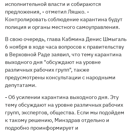
исполнительной власти и собираются
предложения, - отметил Ляшко. -
Контролировать соблюдение карантина будут
полиция и органы местного самоуправления.
В свою очередь, глава Кабмина Денис Шмыгаль
6 ноября в ходе часа вопросов к правительству
в Верховной Раде заявил, что тему
карантина
выходного дня "
обсуждают на уровне
различных рабочих групп", также
предусмотрены консультации с народными
депутатами.
- Об усилении карантина выходного дня. Эту
тему обсуждают на уровне различных рабочих
групп, экспертов, общества. Если мы подойдем
к такому решению, Минздрав отдельно и
подробно проинформирует и