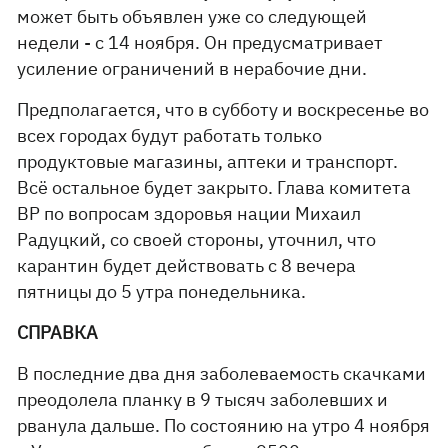
может быть объявлен уже со следующей
недели - с 14 ноября. Он предусматривает
усиление ограничений в нерабочие дни.
Предполагается, что в субботу и воскресенье во
всех городах будут работать только
продуктовые магазины, аптеки и транспорт.
Всё остальное будет закрыто. Глава комитета
ВР по вопросам здоровья нации Михаил
Радуцкий, со своей стороны, уточнил, что
карантин будет действовать с 8 вечера
пятницы до 5 утра понедельника.
СПРАВКА
В последние два дня заболеваемость скачками
преодолела планку в 9 тысяч заболевших и
рванула дальше. По состоянию на утро 4 ноября