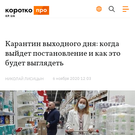
Карантин выходного дня: когда
выйдет постановление и как это
будет выглядеть
6 ноября 2020 12:03
НИКОЛАЙ ЛИСИЦЫН